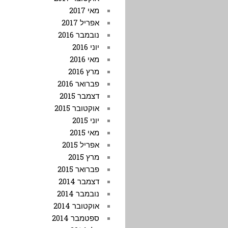
מאי 2017
אפריל 2017
נובמבר 2016
יוני 2016
מאי 2016
מרץ 2016
פברואר 2016
דצמבר 2015
אוקטובר 2015
יוני 2015
מאי 2015
אפריל 2015
מרץ 2015
פברואר 2015
דצמבר 2014
נובמבר 2014
אוקטובר 2014
ספטמבר 2014