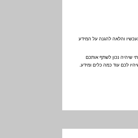
עכשיו והלאה להגנה על המידע
תי שיהיה נכון לשתף אותכם
היו לכם עוד כמה כלים ומידע.