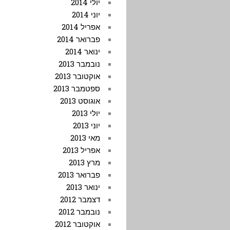
יולי 2014
יוני 2014
אפריל 2014
פברואר 2014
ינואר 2014
נובמבר 2013
אוקטובר 2013
ספטמבר 2013
אוגוסט 2013
יולי 2013
יוני 2013
מאי 2013
אפריל 2013
מרץ 2013
פברואר 2013
ינואר 2013
דצמבר 2012
נובמבר 2012
אוקטובר 2012