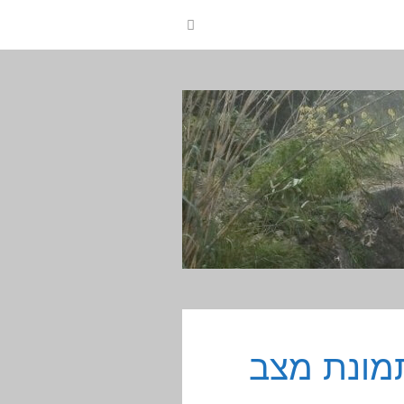
תמונת מצב