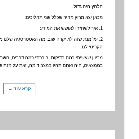
הלחץ היה גדול.
מכאן יצא מרוץ מהיר שכלל שני תהליכים:
1. איך לשחזר ולאושש את המידע
2. על מנת שזה לא יקרה שוב, מה האסטרטגיה שלנו מ
הקריטי לנו.
מכיוון שעשיתי כמה בדיקות וביררתי כמה דברים, חשב
בממצאים, היה ואתם תהיו במצב דומה, זאת על מנת שי
קרא עוד ←