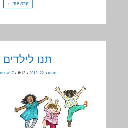
קרא עוד ←
תנו לילדים ל
נובמבר 22, 2013
8:12
7 תגובות