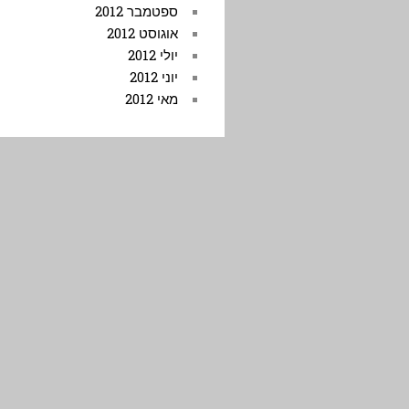
ספטמבר 2012
אוגוסט 2012
יולי 2012
יוני 2012
מאי 2012