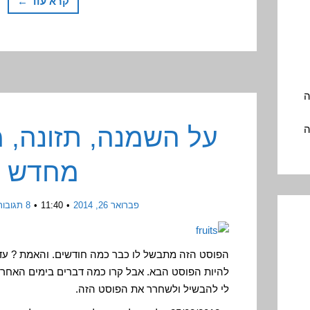
קרא עוד ←
ה
ה
על השמנה, תזונה, 
מחדש
פברואר 26, 2014
11:40
8 תגובות
הפוסט הזה מתבשל לו כבר כמה חודשים. והאמת ? עד ל
להיות הפוסט הבא. אבל קרו כמה דברים בימים האחרו
לי להבשיל ולשחרר את הפוסט הזה.