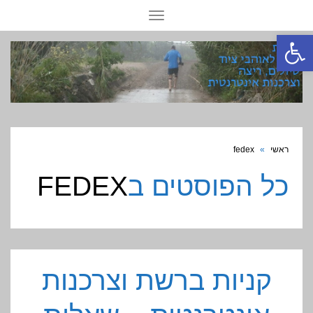
תפריט
פתח סרגל נגישות
ראשי
»
fedex
כל הפוסטים ב
FEDEX
קניות ברשת וצרכנות