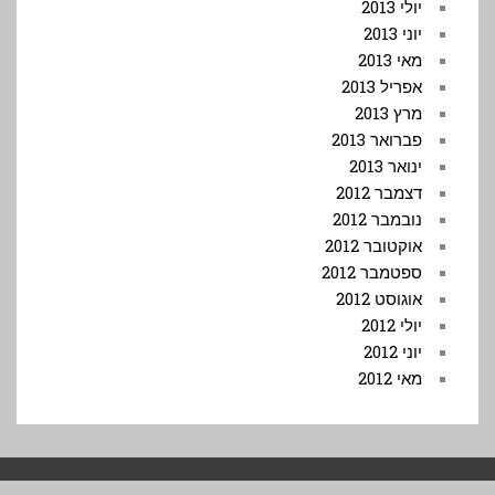
יולי 2013
יוני 2013
מאי 2013
אפריל 2013
מרץ 2013
פברואר 2013
ינואר 2013
דצמבר 2012
נובמבר 2012
אוקטובר 2012
ספטמבר 2012
אוגוסט 2012
יולי 2012
יוני 2012
מאי 2012