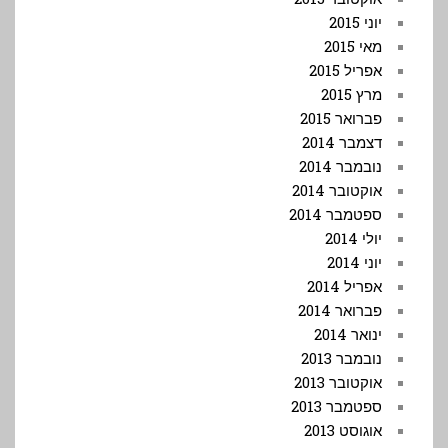
יוני 2015
מאי 2015
אפריל 2015
מרץ 2015
פברואר 2015
דצמבר 2014
נובמבר 2014
אוקטובר 2014
ספטמבר 2014
יולי 2014
יוני 2014
אפריל 2014
פברואר 2014
ינואר 2014
נובמבר 2013
אוקטובר 2013
ספטמבר 2013
אוגוסט 2013