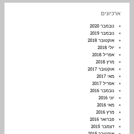
ארכיונים
נובמבר 2020
נובמבר 2019
אוקטובר 2018
יולי 2018
אפריל 2018
מרץ 2018
אוקטובר 2017
מאי 2017
אפריל 2017
נובמבר 2016
יוני 2016
מאי 2016
מרץ 2016
פברואר 2016
דצמבר 2015
אוקטובר 2015