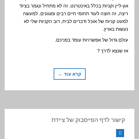
און-ליין וקניות בכלל באינטרנט. זה לא מתחיל ונגמר בציוד
ריצה, זה חוצה לעוד תחומי חיים רבים ומגוונים. למעשה
למעט קניות של אוכל ודברים לבית, רוב הקניות שלי לא
נעשות בארץ.
עולם גדול של אפשרויות עומד בפניכם.
אז שנצא לדרך ?
קרא עוד ←
קישור לדף הפייסבוק של ציידת