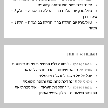
תזונה דלת פחמימות ותזונה קיטוגנית
טיול/טרק יום הולדת בהרי הרילה בבולגריה – חלק 2 –
סיפור דרך
טיול/טרק יום הולדת בהרי הרילה בבולגריה – חלק 1 –
הציוד
תגובות אחרונות
rpergamin
על
תזונה דלת פחמימות ותזונה קיטוגנית
אופיר
על
טריגר פוינטס – מבט חדש על הכאב
יובל
על
על מעבר להנעלה מינימלית
מלאני
על
תזונה דלת פחמימות ותזונה קיטוגנית
rpergamin
על
לחסל את הערפד – איך ניצחתי את
הפלנטר פשיאטיס – חלק שלישי ואחרון