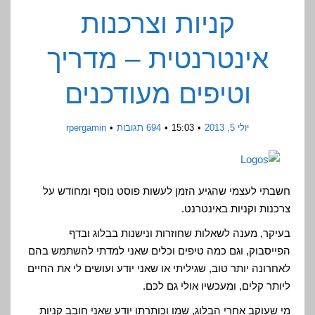
קניות וצרכנות
אינטרנטית – מדריך
וטיפים מעודכנים
יולי 5, 2013
15:03
694 תגובות
rpergamin
חשבתי לעצמי שהגיע הזמן לעשות פוסט נוסף ומחודש על
צרכנות וקניות באינטרנט.
בעיקר, מענה לשאלות שחוזרות ונישנות בבלוג ובדף
הפייסבוק, וגם כמה טיפים וכלים שאני למדתי להשתמש בהם
לאחרונה יותר טוב, שגיליתי או שאני יודע ועושים לי את החיים
ליותר קלים, ומעכשיו אולי גם לכם.
מי שעוקב אחרי הבלוג, שמו וכותרתו יודע שאני חובב קניות