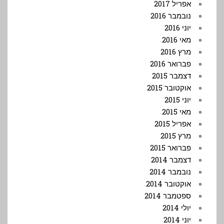
אפריל 2017
נובמבר 2016
יוני 2016
מאי 2016
מרץ 2016
פברואר 2016
דצמבר 2015
אוקטובר 2015
יוני 2015
מאי 2015
אפריל 2015
מרץ 2015
פברואר 2015
דצמבר 2014
נובמבר 2014
אוקטובר 2014
ספטמבר 2014
יולי 2014
יוני 2014