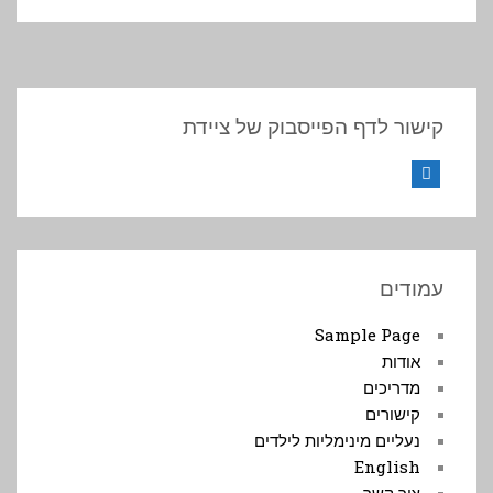
קישור לדף הפייסבוק של ציידת
Facebook
עמודים
Sample Page
אודות
מדריכים
קישורים
נעליים מינימליות לילדים
English
צור קשר