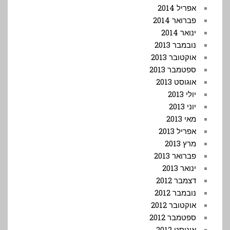
אפריל 2014
פברואר 2014
ינואר 2014
נובמבר 2013
אוקטובר 2013
ספטמבר 2013
אוגוסט 2013
יולי 2013
יוני 2013
מאי 2013
אפריל 2013
מרץ 2013
פברואר 2013
ינואר 2013
דצמבר 2012
נובמבר 2012
אוקטובר 2012
ספטמבר 2012
אוגוסט 2012