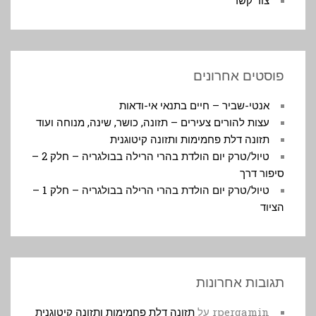
פוסטים אחרונים
אנטי-שביר – חיים בתנאי אי-ודאות
עצות להורים צעירים – תזונה, כושר, שינה, מנוחה ועוד
תזונה דלת פחמימות ותזונה קיטוגנית
טיול/טרק יום הולדת בהרי הרילה בבולגריה – חלק 2 –
סיפור דרך
טיול/טרק יום הולדת בהרי הרילה בבולגריה – חלק 1 –
הציוד
תגובות אחרונות
rpergamin
על
תזונה דלת פחמימות ותזונה קיטוגנית