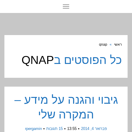
תפריט
ראשי
»
qnap
כל הפוסטים ב
QNAP
גיבוי והגנה על מידע –
המקרה שלי
פברואר 4, 2014
13:55
15 תגובות
rpergamin