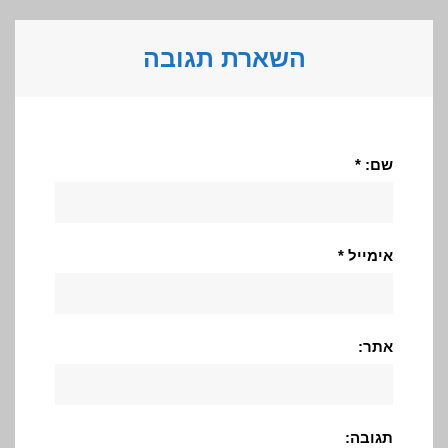
השארת תגובה
שם: *
אימייל *
אתר:
תגובה: