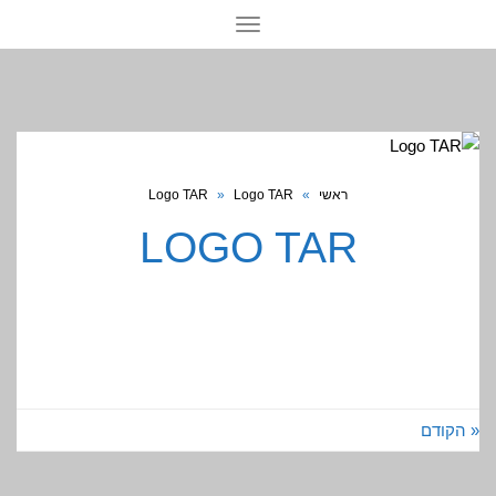
תפריט
Logo TAR
»
Logo TAR
»
ראשי
LOGO TAR
« הקודם