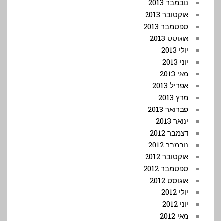
נובמבר 2013
אוקטובר 2013
ספטמבר 2013
אוגוסט 2013
יולי 2013
יוני 2013
מאי 2013
אפריל 2013
מרץ 2013
פברואר 2013
ינואר 2013
דצמבר 2012
נובמבר 2012
אוקטובר 2012
ספטמבר 2012
אוגוסט 2012
יולי 2012
יוני 2012
מאי 2012