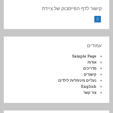
קישור לדף הפייסבוק של ציידת
Facebook
עמודים
Sample Page
אודות
מדריכים
קישורים
נעליים מינימליות לילדים
English
צור קשר