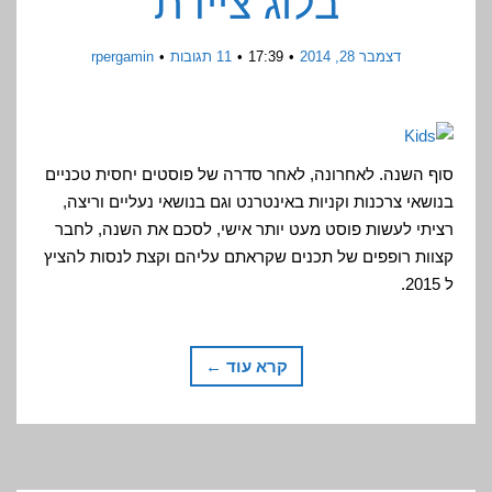
בלוג ציידת
דצמבר 28, 2014
17:39
11 תגובות
rpergamin
סוף השנה. לאחרונה, לאחר סדרה של פוסטים יחסית טכניים
בנושאי צרכנות וקניות באינטרנט וגם בנושאי נעליים וריצה,
רציתי לעשות פוסט מעט יותר אישי, לסכם את השנה, לחבר
קצוות רופפים של תכנים שקראתם עליהם וקצת לנסות להציץ
ל 2015.
קרא עוד ←