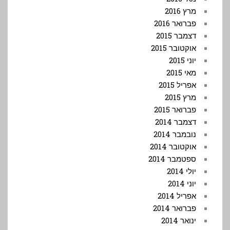
מרץ 2016
פברואר 2016
דצמבר 2015
אוקטובר 2015
יוני 2015
מאי 2015
אפריל 2015
מרץ 2015
פברואר 2015
דצמבר 2014
נובמבר 2014
אוקטובר 2014
ספטמבר 2014
יולי 2014
יוני 2014
אפריל 2014
פברואר 2014
ינואר 2014