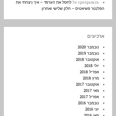
rpergamin
על
לחסל את הערפד – איך ניצחתי את
הפלנטר פשיאטיס – חלק שלישי ואחרון
ארכיונים
נובמבר 2020
נובמבר 2019
אוקטובר 2018
יולי 2018
אפריל 2018
מרץ 2018
אוקטובר 2017
מאי 2017
אפריל 2017
נובמבר 2016
יוני 2016
מאי 2016