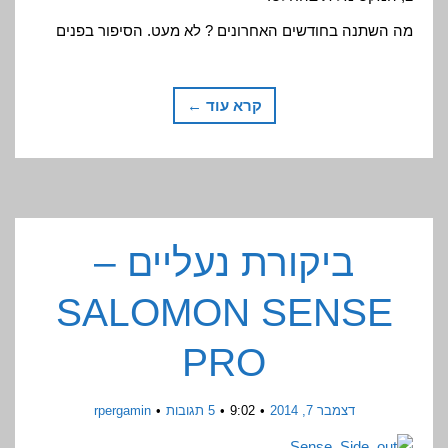
מה השתנה בחודשים האחרונים ? לא מעט. הסיפור בפנים
קרא עוד ←
ביקורת נעליים –
SALOMON SENSE
PRO
דצמבר 7, 2014
9:02
5 תגובות
rpergamin