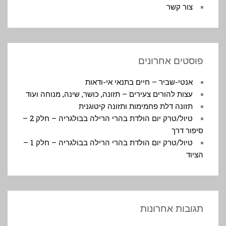
צור קשר
פוסטים אחרונים
אנטי-שביר – חיים בתנאי אי-ודאות
עצות להורים צעירים – תזונה, כושר, שינה, מנוחה ועוד
תזונה דלת פחמימות ותזונה קיטוגנית
טיול/טרק יום הולדת בהרי הרילה בבולגריה – חלק 2 –
סיפור דרך
טיול/טרק יום הולדת בהרי הרילה בבולגריה – חלק 1 –
הציוד
תגובות אחרונות