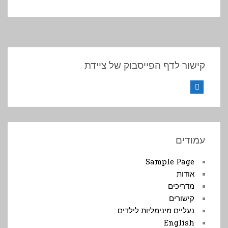
קישור לדף הפייסבוק של ציידת
Facebook
עמודים
Sample Page
אודות
מדריכים
קישורים
נעליים מינימליות לילדים
English