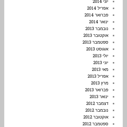
יוני 2014
אפריל 2014
פברואר 2014
ינואר 2014
נובמבר 2013
אוקטובר 2013
ספטמבר 2013
אוגוסט 2013
יולי 2013
יוני 2013
מאי 2013
אפריל 2013
מרץ 2013
פברואר 2013
ינואר 2013
דצמבר 2012
נובמבר 2012
אוקטובר 2012
ספטמבר 2012