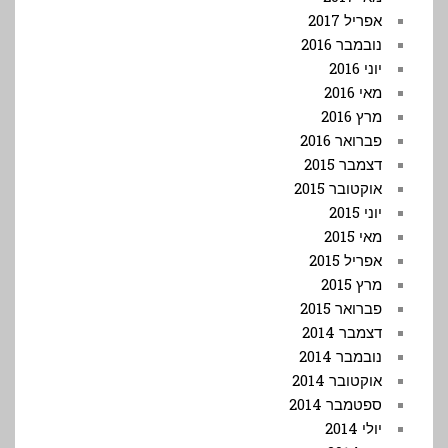
אפריל 2017
נובמבר 2016
יוני 2016
מאי 2016
מרץ 2016
פברואר 2016
דצמבר 2015
אוקטובר 2015
יוני 2015
מאי 2015
אפריל 2015
מרץ 2015
פברואר 2015
דצמבר 2014
נובמבר 2014
אוקטובר 2014
ספטמבר 2014
יולי 2014