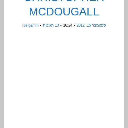
MCDOUGALL
ספטמבר 15, 2012
16:24
13 תגובות
rpergamin