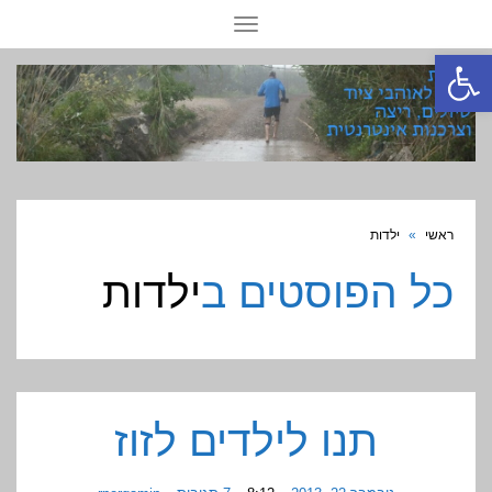
תפריט
פתח סרגל נגישות
ראשי
»
ילדות
כל הפוסטים ב
ילדות
תנו לילדים לזוז