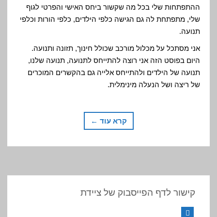
ההתפתחות שלי בכל מה שקשור ביחס האישי והפרטי לגוף
שלי, מתפתחת לה גם הגישה כלפי הילדים, כלפי הורות וכלפי
תנועה.
אני מסתכל על מכלול מורכב שכולל חינוך, תזונה ותנועה.
היום בפוסט הזה אני רוצה להתייחס לתנועה, תנועה שלנו,
תנועה של הילדים ולהתייחס אלייה גם בהקשרים המוכרים
של ריצה ושל הנעלה מינימלית.
קרא עוד ←
קישור לדף הפייסבוק של ציידת