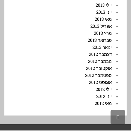
יולי 2013
יוני 2013
מאי 2013
אפריל 2013
מרץ 2013
פברואר 2013
ינואר 2013
דצמבר 2012
נובמבר 2012
אוקטובר 2012
ספטמבר 2012
אוגוסט 2012
יולי 2012
יוני 2012
מאי 2012
גלילה
לראש
העמוד