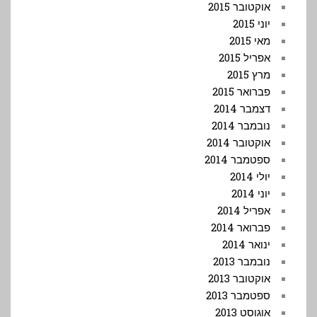
אוקטובר 2015
יוני 2015
מאי 2015
אפריל 2015
מרץ 2015
פברואר 2015
דצמבר 2014
נובמבר 2014
אוקטובר 2014
ספטמבר 2014
יולי 2014
יוני 2014
אפריל 2014
פברואר 2014
ינואר 2014
נובמבר 2013
אוקטובר 2013
ספטמבר 2013
אוגוסט 2013