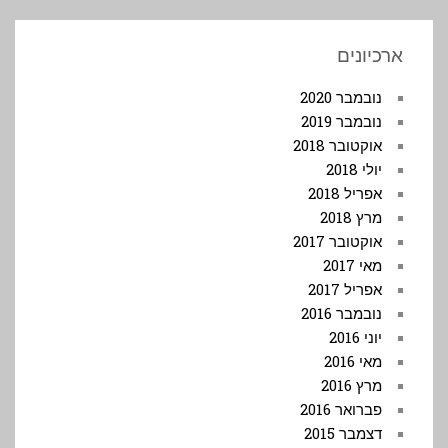
ארכיונים
נובמבר 2020
נובמבר 2019
אוקטובר 2018
יולי 2018
אפריל 2018
מרץ 2018
אוקטובר 2017
מאי 2017
אפריל 2017
נובמבר 2016
יוני 2016
מאי 2016
מרץ 2016
פברואר 2016
דצמבר 2015