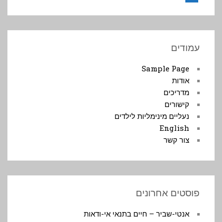
Facebook
עמודים
Sample Page
אודות
מדריכים
קישורים
נעליים מינימליות לילדים
English
צור קשר
פוסטים אחרונים
אנטי-שביר – חיים בתנאי אי-ודאות