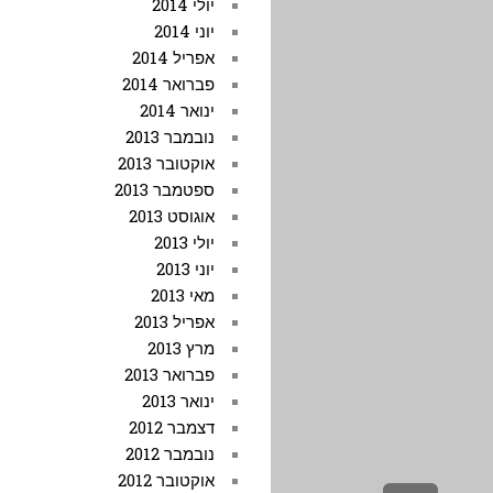
יולי 2014
יוני 2014
אפריל 2014
פברואר 2014
ינואר 2014
נובמבר 2013
אוקטובר 2013
ספטמבר 2013
אוגוסט 2013
יולי 2013
יוני 2013
מאי 2013
אפריל 2013
מרץ 2013
פברואר 2013
ינואר 2013
דצמבר 2012
נובמבר 2012
אוקטובר 2012