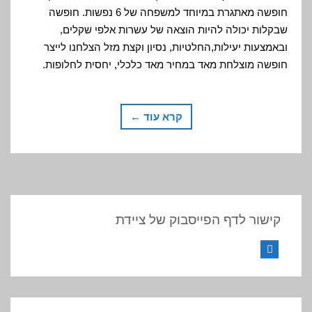
חופשה מאתגרת במיוחד למשפחה של 6 נפשות. חופשה
שבקלות יכולה להיות הוצאה של עשרות אלפי שקלים,
ובאמצעות יעילות,החלטיות, נסיון וקצת מזל הצלחנו לייצר
חופשה מוצלחת מאד במחיר מאד כלכלי, יחסית לחלופות.
קרא עוד ←
קישור לדף הפייסבוק של ציידת
Facebook