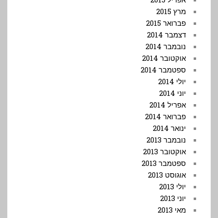
מרץ 2015
פברואר 2015
דצמבר 2014
נובמבר 2014
אוקטובר 2014
ספטמבר 2014
יולי 2014
יוני 2014
אפריל 2014
פברואר 2014
ינואר 2014
נובמבר 2013
אוקטובר 2013
ספטמבר 2013
אוגוסט 2013
יולי 2013
יוני 2013
מאי 2013