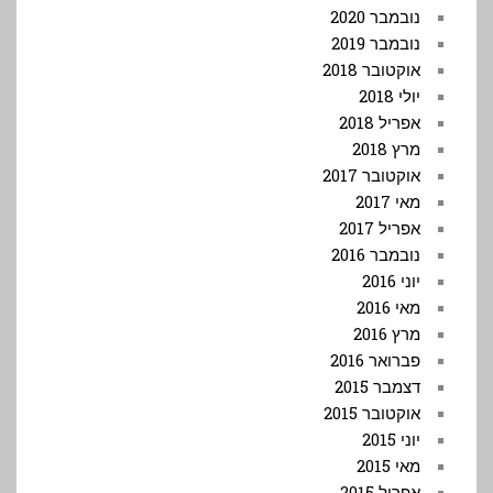
נובמבר 2020
נובמבר 2019
אוקטובר 2018
יולי 2018
אפריל 2018
מרץ 2018
אוקטובר 2017
מאי 2017
אפריל 2017
נובמבר 2016
יוני 2016
מאי 2016
מרץ 2016
פברואר 2016
דצמבר 2015
אוקטובר 2015
יוני 2015
מאי 2015
אפריל 2015