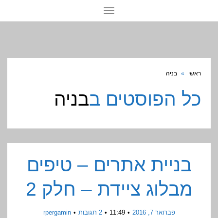
תפריט
ראשי
»
בניה
כל הפוסטים ב
בניה
בניית אתרים – טיפים
מבלוג ציידת – חלק 2
פברואר 7, 2016
11:49
2 תגובות
rpergamin