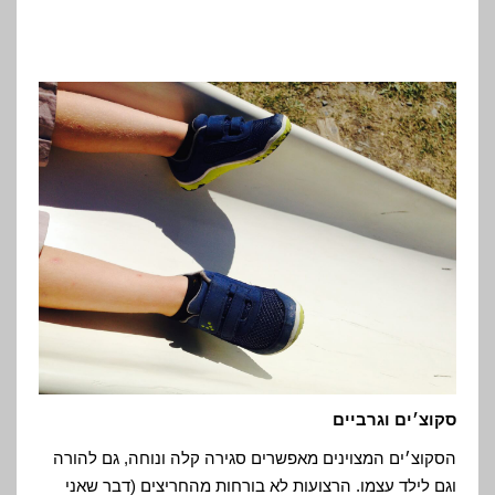
סקוצ׳ים וגרביים
הסקוצ׳ים המצוינים מאפשרים סגירה קלה ונוחה, גם להורה
וגם לילד עצמו. הרצועות לא בורחות מהחריצים (דבר שאני