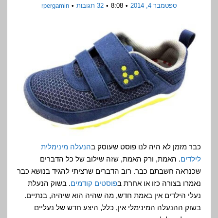
ספטמבר 4, 2014
8:08
32 תגובות
rpergamin
כבר מזמן לא היה לנו פוסט שעוסק ב
הנעלה מינימלית
לילדים
. האמת, ורק האמת, שזה שילוב של כל הדברים
שכנראה חשבתם כבר. רוב הדברים שרציתי להגיד בנושא כבר
נאמרו בצורה כזו או אחרת ב
פוסטים קודמים
. בשוק הנעלת
נעלי הילדים אין באמת חדש, מה שהיה הוא שיהיה, בנתיים.
בשוק ההנעלה המינימלי אין, כלל, היצע חדש של נעליים