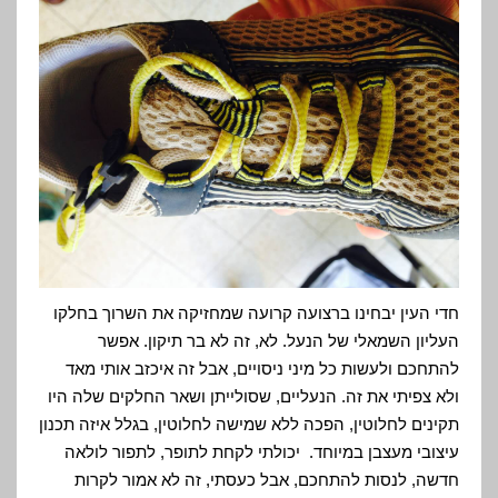
חדי העין יבחינו ברצועה קרועה שמחזיקה את השרוך בחלקו
העליון השמאלי של הנעל. לא, זה לא בר תיקון. אפשר
להתחכם ולעשות כל מיני ניסויים, אבל זה איכזב אותי מאד
ולא צפיתי את זה. הנעליים, שסולייתן ושאר החלקים שלה היו
תקינים לחלוטין, הפכה ללא שמישה לחלוטין, בגלל איזה תכנון
עיצובי מעצבן במיוחד. יכולתי לקחת לתופר, לתפור לולאה
חדשה, לנסות להתחכם, אבל כעסתי, זה לא אמור לקרות