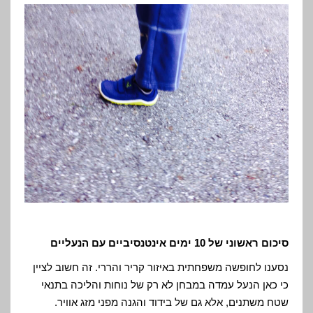
סיכום ראשוני של 10 ימים אינטנסיביים עם הנעליים
נסענו לחופשה משפחתית באיזור קריר והררי. זה חשוב לציין
כי כאן הנעל עמדה במבחן לא רק של נוחות והליכה בתנאי
שטח משתנים, אלא גם של בידוד והגנה מפני מזג אוויר.