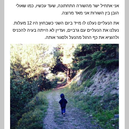
אני אתחיל ישר מהשורה התחתונה, שעד עכשיו, כמו שאולי
הובן בין השורות אני מאד מרוצה.
את הנעליים נעלנו לו מייד ביום השני כשבחוץ היו 12 מעלות.
נעלנו את הנעליים עם גרביים, ועדיין לא הייתה בעיה להכניס
ולהוציא את כף הרגל מהנעל ולסגור אותה.