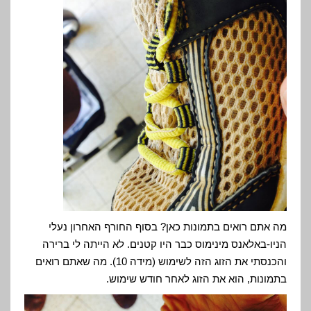
מה אתם רואים בתמונות כאן? בסוף החורף האחרון נעלי
הניו-באלאנס מינימוס כבר היו קטנים. לא הייתה לי ברירה
והכנסתי את הזוג הזה לשימוש (מידה 10). מה שאתם רואים
בתמונות, הוא את הזוג לאחר חודש שימוש.