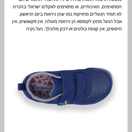
המתאימים, האיכותיים, או מתאימים לאקלים ישראלי בהכרח.
לא תמיד הנעליים מחזיקות כמו שהן ניראות ביום הראשון,
אבל הנעל מחוץ לקופסא הן ניראות מעולה. אין פקשושים, אין
חיפופים, אין קצוות בולטים או דבק מלוכלך. נעל נקיה